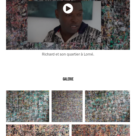
Richard et son quartier à Lomé.
Galerie