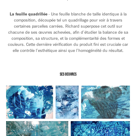
La feuille quadrillée
- Une feuille blanche de taille identique à la
composition, découpée tel un quadrillage pour voir à travers
certaines parcelles carrées. Richard superpose cet outil sur
chacune de ses œuvres achevées, afin d’étudier la balance de sa
composition, sa structure, et la complémentarité des formes et
couleurs. Cette dernière vérification du produit fini est cruciale car
elle contrôle l’esthétique ainsi que l’homogénéité du résultat.
SES OEUVRES