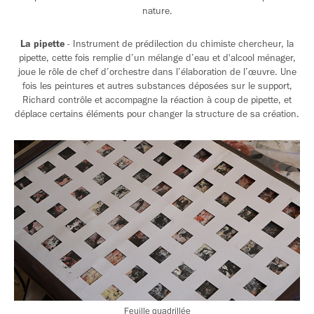
nature.
La pipette
- Instrument de prédilection du chimiste chercheur, la
pipette, cette fois remplie d’un mélange d’eau et d'alcool ménager,
joue le rôle de chef d’orchestre dans l’élaboration de l’œuvre. Une
fois les peintures et autres substances déposées sur le support,
Richard contrôle et accompagne la réaction à coup de pipette, et
déplace certains éléments pour changer la structure de sa création.
Feuille quadrillée