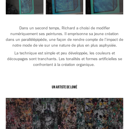
Dans un second temps, Richard a choisi de modifier
numériquement ses peintures. Il emprisonne sa jeune création
dans un parallélépipède, une façon de rendre compte de l’impact de
notre mode de vie sur une nature de plus en plus asphyxiée.
La technique est simple et peu développée, les couleurs et
découpages sont tranchants. Les tonalités et formes artificielles se
confrontent à la création organique.
Un artiste de lomé