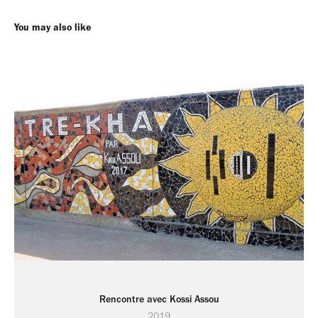
You may also like
Rencontre avec Kossi Assou
2019