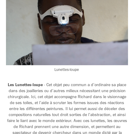
Lunettes-loupe
Les Lunettes-loupe
- Cet objet peu commun a d’ordinaire sa place
dans des joailleries ou d’autres milieux nécessitant une précision
chirurgicale. Ici, cet objet accompagne Richard dans le visionnage
de ses toiles, et l’aide à scruter les formes issues des réactions
entre les différentes peintures. Il lui permet aussi de déceler des
compositions naturelles tout droit sorties de l’abstraction, et ainsi
faire le liant avec le monde extérieur. Avec ces lunettes, les œuvres
de Richard prennent une autre dimension, et permettent au
spectateur de devenir chercheur dans un monde dicté par la