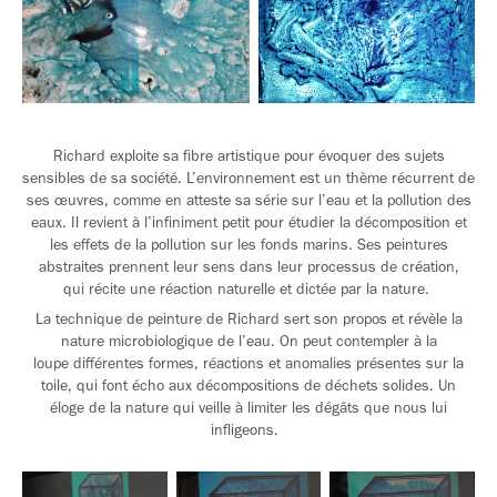
Richard exploite sa fibre artistique pour évoquer des sujets
sensibles de sa société. L’environnement est un thème récurrent de
ses œuvres, comme en atteste sa série sur l’eau et la pollution des
eaux. Il revient à l’infiniment petit pour étudier la décomposition et
les effets de la pollution sur les fonds marins. Ses peintures
abstraites prennent leur sens dans leur processus de création,
qui récite une réaction naturelle et dictée par la nature.
La technique de peinture de Richard sert son propos et révèle la
nature microbiologique de l’eau. On peut contempler à la
loupe différentes formes, réactions et anomalies présentes sur la
toile, qui font écho aux décompositions de déchets solides. Un
éloge de la nature qui veille à limiter les dégâts que nous lui
infligeons.