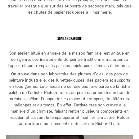
travailler presque que sur des supports de seconde main, tels que
les chutes de papier récupérés à l’imprimerie.
Son Laboratoire
Son atelier, situé en annexe de la maison familiale, est unique en
son genre. Les instruments du peintre traditionnel manquent à
l’appel, et sont remplacés par des objets pour le moins étonnants.
On trouve dans son laboratoire des plumes d’oies, des pots de
peinture industrielle, des lunettes-loupes, des papiers et supports
en tous genres. Le pinceau ne semble pas faire partie de la riche
palette de l’artiste. Richard a mis au point sa propre technique de
création, mêlant l’usage de ses mains, du support, de différents
mélanges et du temps. En effet, l’artiste crée son œuvre à la
manière d’un chimiste, faisant rentrer plusieurs composants en
réaction et laissant le temps opérer et modifier la matière. Retour
sur quelques outils essentiels de l'artiste Richard Laté: