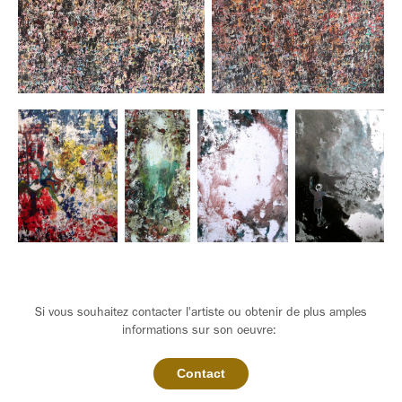
Si vous souhaitez contacter l'artiste ou obtenir de plus amples
informations sur son oeuvre:
Contact