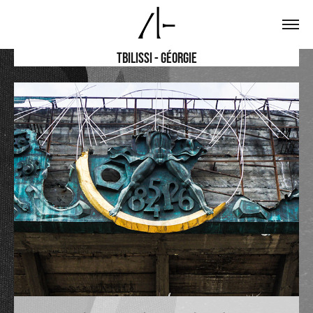
Tbilissi - Géorgie