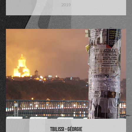
2019
Tbilissi - Géorgie