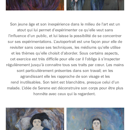
Son jeune âge et son inexpérience dans le milieu de l'art est un
atout qui lui permet d'expérimenter ce qu'elle veut sans
l'influence d'un public, et lui laisse la possibilité de se concentrer
sur ses expérimentations. L'autoportrait est une façon pour elle de
revisiter sans cesse ses techniques, les médiums qu'elle utilise
et les thèmes qu'elle choisit d'aborder. Sous certains aspects,
cet exercice est très difficile pour elle car il l'oblige à s'inspecter
régulièrement jusqu'à connaitre tous ses traits par cœur. Les mains
sont particulièrement présentes dans son travail; en les
agrandissant elle les rapproche de son visage et les
rend inutilisables. Son teint est blanchâtre, presque celui d'un
malade. L'idée de Serene est déconstruire son corps pour être plus
honnête avec ceux qui la regardent.