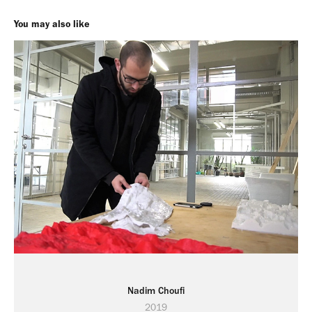
You may also like
Nadim Choufi
2019