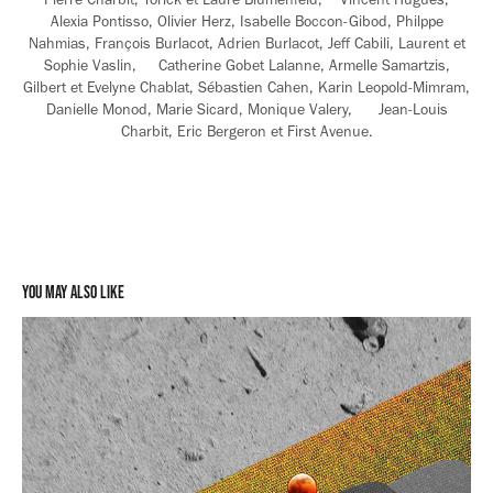
Alexia Pontisso, Olivier Herz, Isabelle Boccon-Gibod, Philppe
Nahmias, François Burlacot, Adrien Burlacot, Jeff Cabili, Laurent et
Sophie Vaslin, Catherine Gobet Lalanne, Armelle Samartzis,
Gilbert et Evelyne Chablat, Sébastien Cahen, Karin Leopold-Mimram,
Danielle Monod, Marie Sicard, Monique Valery, Jean-Louis
Charbit, Eric Bergeron et First Avenue.
You may also like